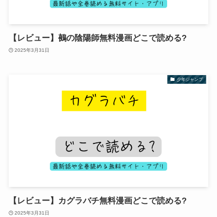
【レビュー】鵺の陰陽師無料漫画どこで読める?
2025年3月31日
少年ジャンプ
【レビュー】カグラバチ無料漫画どこで読める?
2025年3月31日