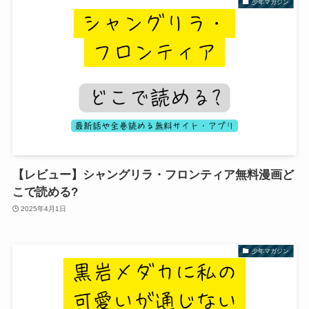
少年マガジン
【レビュー】シャングリラ・フロンティア無料漫画ど
こで読める?
2025年4月1日
少年マガジン