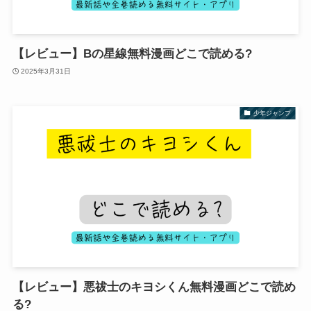
【レビュー】Bの星線無料漫画どこで読める?
2025年3月31日
少年ジャンプ
【レビュー】悪祓士のキヨシくん無料漫画どこで読め
る?