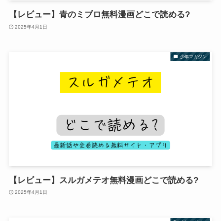
【レビュー】青のミブロ無料漫画どこで読める?
2025年4月1日
少年マガジン
【レビュー】スルガメテオ無料漫画どこで読める?
2025年4月1日