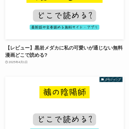
【レビュー】黒岩メダカに私の可愛いが通じない無料
漫画どこで読める?
2025年4月1日
少年ジャンプ