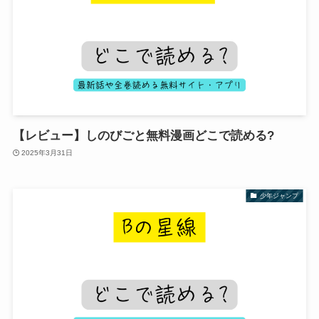
【レビュー】しのびごと無料漫画どこで読める?
2025年3月31日
少年ジャンプ