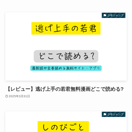
少年ジャンプ
【レビュー】逃げ上手の若君無料漫画どこで読める?
2025年3月31日
少年ジャンプ