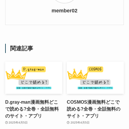
member02
関連記事
D.gray-man漫画無料どこ
COSMOS漫画無料どこで
で読める?全巻・全話無料
読める?全巻・全話無料の
のサイト・アプリ
サイト・アプリ
2025年4月5日
2025年4月5日