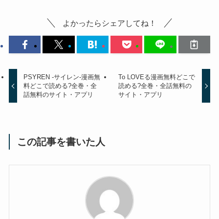
よかったらシェアしてね！
PSYREN -サイレン-漫画無
To LOVEる漫画無料どこで
料どこで読める?全巻・全
読める?全巻・全話無料の
話無料のサイト・アプリ
サイト・アプリ
この記事を書いた人