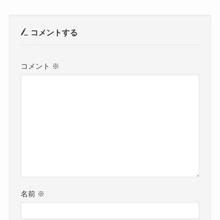
コメントする
コメント
※
名前
※