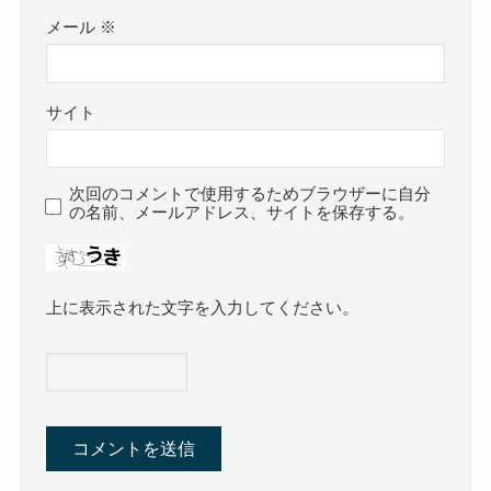
メール
※
サイト
次回のコメントで使用するためブラウザーに自分
の名前、メールアドレス、サイトを保存する。
上に表示された文字を入力してください。