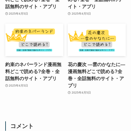
話無料のサイト・アプリ
イト・アプリ
2025年4月5日
2025年4月5日
約束のネバーランド漫画無
花の慶次 ―雲のかなたに―
料どこで読める?全巻・全
漫画無料どこで読める?全
話無料のサイト・アプリ
巻・全話無料のサイト・ア
プリ
2025年4月5日
2025年4月5日
コメント