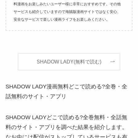
料漫画をお楽しみたいユーザー様に非常におすすめです。その他
サービスも紹介していますので海賊版漫画サイトではなく安心、
安全なサービスで楽しい漫画ライフをお楽しみください。
SHADOW LADY(無料で読む)
SHADOW LADY漫画無料どこで読める?全巻・全
話無料のサイト・アプリ
SHADOW LADYどこで読める?全巻無料・全話無
料のサイト・アプリを調べた結果を紹介します。
なお中には配信がストップしているサービスも有