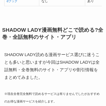
なし
あり
dブック
SHADOW LADY漫画無料どこで読める?全
巻・全話無料のサイト・アプリ
SHADOW LADY読める漫画サービス選びに迷うこ
とも多いと思いますが今回はSHADOW LADYは全
話無料・全巻無料のサイト・アプリや割引情報を
まとめてみました。
※現在全巻完全無料で読めるサービスは有りませんでしたがおすすめ
のお得な漫画サービスを紹介します。