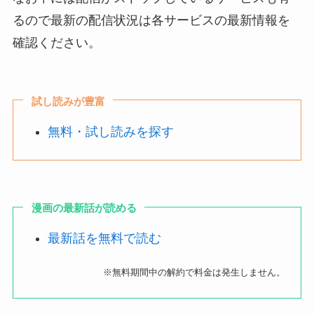
るので最新の配信状況は各サービスの最新情報を
確認ください。
試し読みが豊富
無料・試し読みを探す
漫画の最新話が読める
最新話を無料で読む
※無料期間中の解約で料金は発生しません。