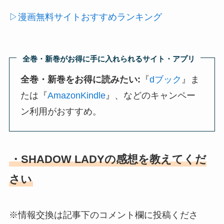
▷漫画無料サイトおすすめランキング
全巻・新巻がお得に手に入れられるサイト・アプリ
全巻・新巻をお得に読みたい:
『
dブック
』ま
たは『
AmazonKindle
』、などのキャンペー
ン利用がおすすめ。
・SHADOW LADYの感想を教えてくだ
さい
※情報交換は記事下のコメント欄に投稿くださ