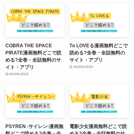
COBRA THE SPACE
To LOVEる漫画無料どこで
PIRATE漫画無料どこで読
読める?全巻・全話無料の
める?全巻・全話無料のサ
サイト・アプリ
イト・アプリ
2025年4月5日
2025年4月5日
PSYREN -サイレン-漫画無
電影少女漫画無料どこで読
料どこで読める?全巻・全
める?全巻・全話無料のサ