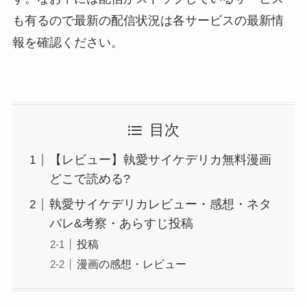
も有るので最新の配信状況は各サービスの最新情
報を確認ください。
目次
【レビュー】執愛サイケデリカ無料漫画
どこで読める?
執愛サイケデリカレビュー・感想・ネタ
バレ&考察・あらすじ投稿
投稿
漫画の感想・レビュー