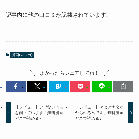
記事内に他の口コミが記載されています。
漫画(マンガ)
よかったらシェアしてね！
【レビュー】アブないヒモ
【レビュー】次はアナタが
を飼っています！無料漫画
ヤられる番です。無料漫画
どこで読める?
どこで読める?