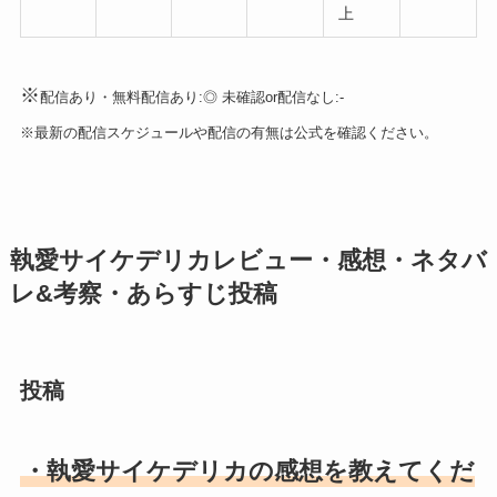
上
※
配信あり・無料配信あり:◎ 未確認or配信なし:-
※最新の配信スケジュールや配信の有無は公式を確認ください。
執愛サイケデリカレビュー・感想・ネタバ
レ&考察・あらすじ投稿
投稿
・執愛サイケデリカの感想を教えてくだ