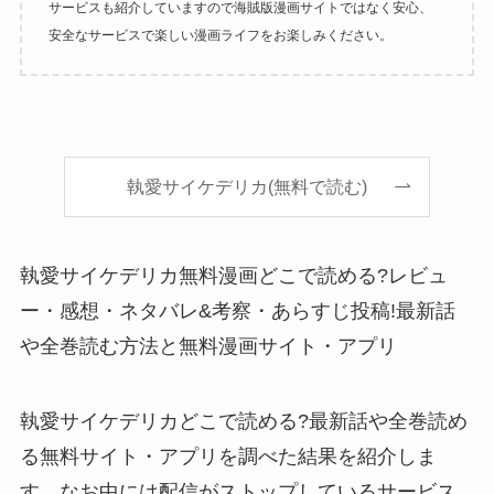
サービスも紹介していますので海賊版漫画サイトではなく安心、
安全なサービスで楽しい漫画ライフをお楽しみください。
執愛サイケデリカ(無料で読む)
執愛サイケデリカ無料漫画どこで読める?レビュ
ー・感想・ネタバレ&考察・あらすじ投稿!最新話
や全巻読む方法と無料漫画サイト・アプリ
執愛サイケデリカどこで読める?最新話や全巻読め
る無料サイト・アプリを調べた結果を紹介しま
す。なお中には配信がストップしているサービス