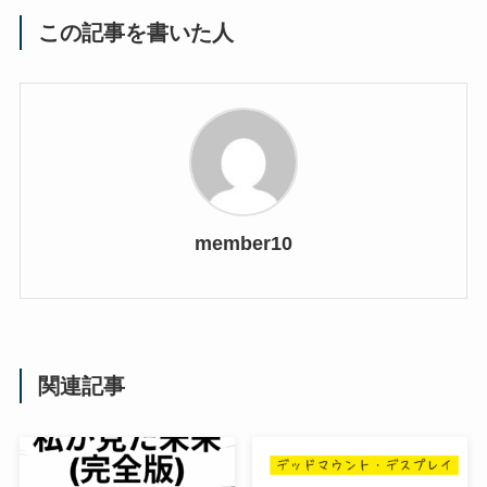
この記事を書いた人
member10
関連記事