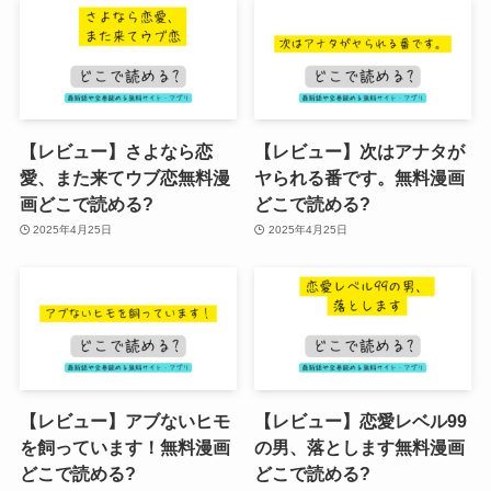
【レビュー】さよなら恋
【レビュー】次はアナタが
愛、また来てウブ恋無料漫
ヤられる番です。無料漫画
画どこで読める?
どこで読める?
2025年4月25日
2025年4月25日
【レビュー】アブないヒモ
【レビュー】恋愛レベル99
を飼っています！無料漫画
の男、落とします無料漫画
どこで読める?
どこで読める?