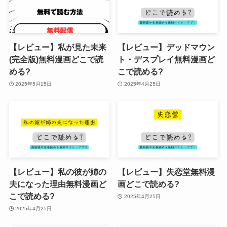
【レビュー】私が見た未来
【レビュー】デッドマウン
(完全版)無料漫画どこで読
ト・デスプレイ無料漫画ど
める?
こで読める?
2025年5月15日
2025年4月25日
【レビュー】私の彼が姉の
【レビュー】失恋堂無料漫
夫になった理由無料漫画ど
画どこで読める?
こで読める?
2025年4月25日
2025年4月25日