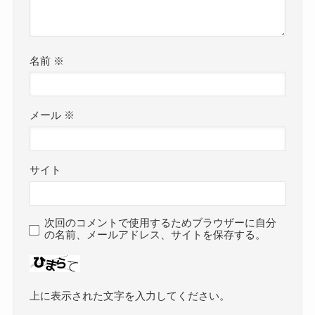
名前
※
メール
※
サイト
次回のコメントで使用するためブラウザーに自分
の名前、メールアドレス、サイトを保存する。
上に表示された文字を入力してください。