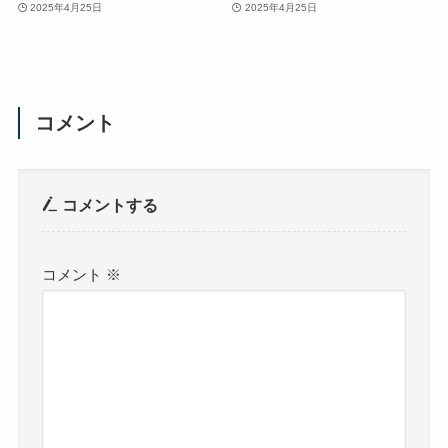
2025年4月25日
2025年4月25日
コメント
コメントする
コメント
※